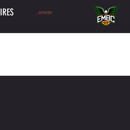
IRES
Se connecter