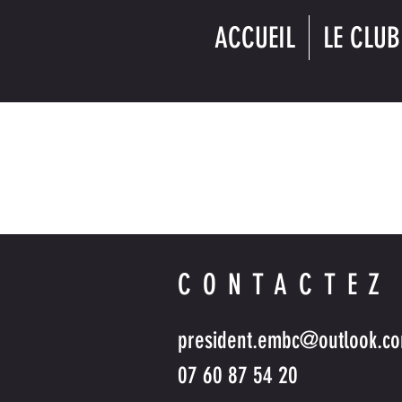
ACCUEIL
LE CLUB
CONTACTEZ
president.embc@outlook.c
07 60 87 54 20