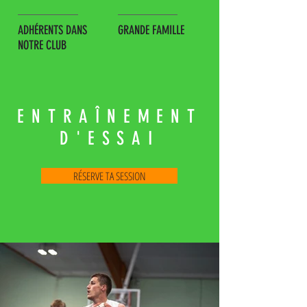
ADHÉRENTS DANS
GRANDE FAMILLE
NOTRE CLUB
ENTRAÎNEMENT
D'ESSAI
RÉSERVE TA SESSION