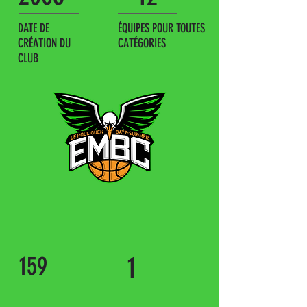
DATE DE
ÉQUIPES POUR TOUTES
CRÉATION DU
CATÉGORIES
CLUB
159
1