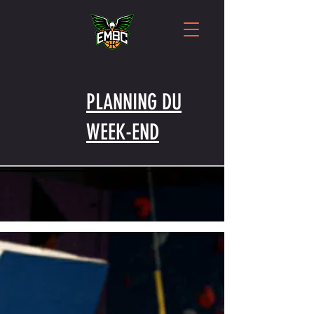
PLANNING DU
WEEK-END